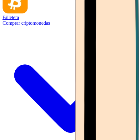
Billetera
Comprar criptomonedas