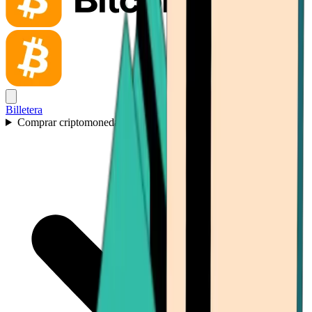
Billetera
Comprar criptomonedas