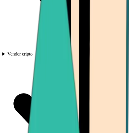
Vender cripto