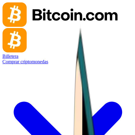
Billetera
Comprar criptomonedas