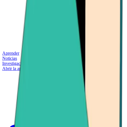
Aprender
Noticias
Investigación
Abrir la aplicación