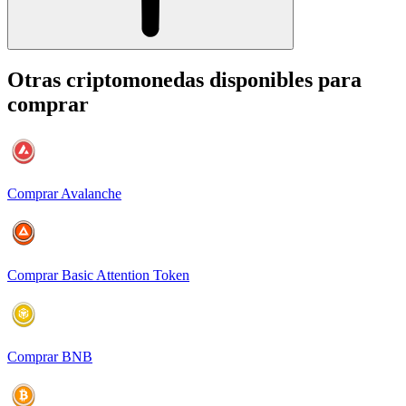
Otras criptomonedas disponibles para
comprar
Comprar Avalanche
Comprar Basic Attention Token
Comprar BNB