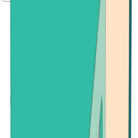
Главная
Купить криптовалюту