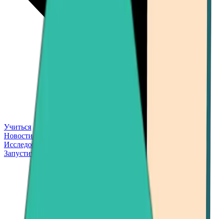
Учиться
Новости
Исследовать
Запустить приложение