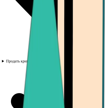
Продать криптовалюту