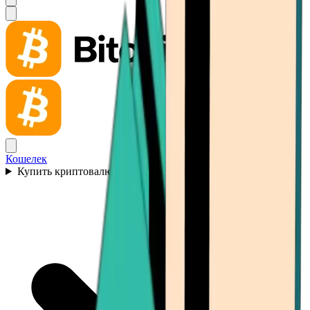
Кошелек
Купить криптовалюту