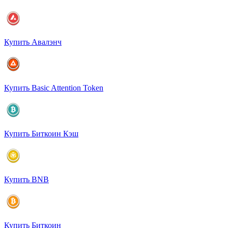
Купить Авалэнч
Купить Basic Attention Token
Купить Биткоин Кэш
Купить BNB
Купить Биткоин