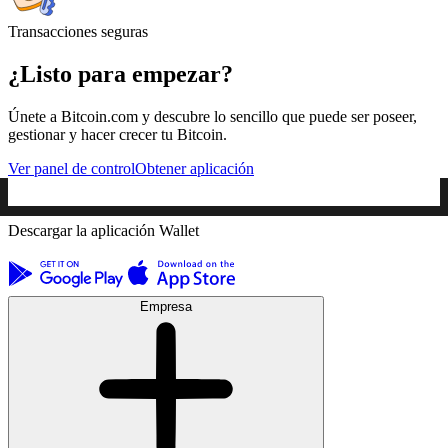
Transacciones seguras
¿Listo para empezar?
Únete a Bitcoin.com y descubre lo sencillo que puede ser poseer,
gestionar y hacer crecer tu Bitcoin.
Ver panel de control
Obtener aplicación
Descargar la aplicación Wallet
Empresa