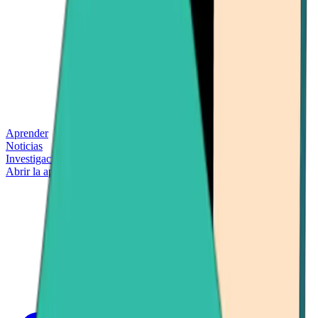
Aprender
Noticias
Investigación
Abrir la aplicación