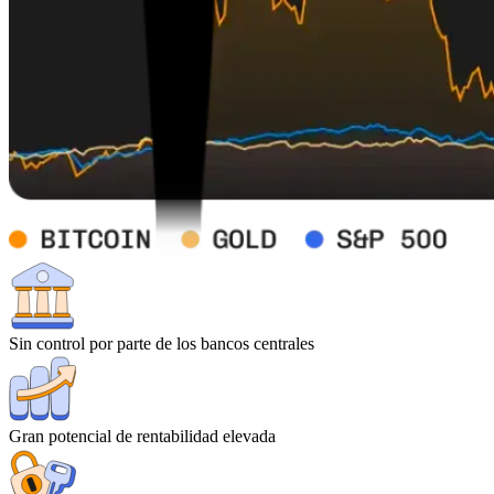
Sin control por parte de los bancos centrales
Gran potencial de rentabilidad elevada