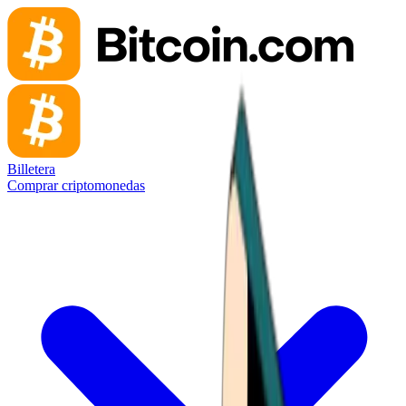
Billetera
Comprar criptomonedas