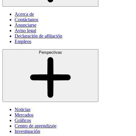
Acerca de
Contáctanos
Anunciarse
Aviso legal
Declaración de afiliación
Empleos
Perspectivas
Noticias
Mercados
Gráficos
Centro de aprendizaje
Investigación