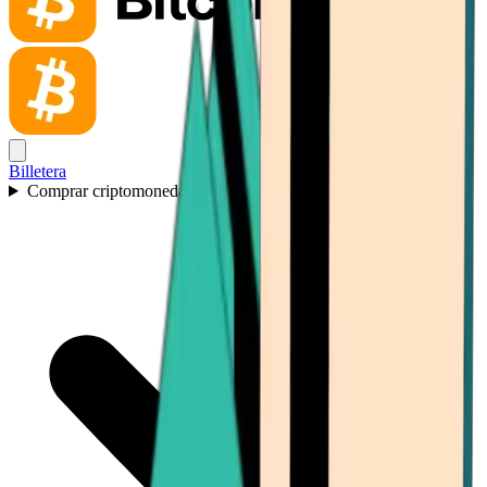
Billetera
Comprar criptomonedas