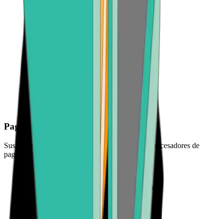
Pague de forma segura
Sus fondos están protegidos por los principales procesadores de
pagos del sector