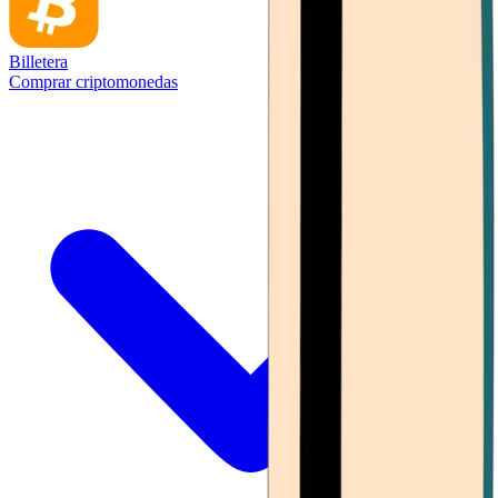
Billetera
Comprar criptomonedas