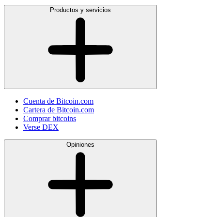
Productos y servicios
Cuenta de Bitcoin.com
Cartera de Bitcoin.com
Comprar bitcoins
Verse DEX
Opiniones