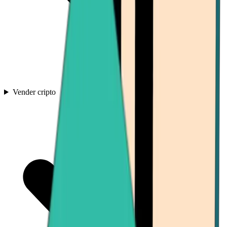
Vender cripto