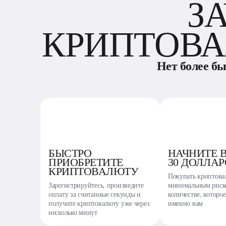
З
КРИПТОВА
Нет более б
БЫСТРО
НАЧНИТЕ 
ПРИОБРЕТИТЕ
30 ДОЛЛА
КРИПТОВАЛЮТУ
Покупать криптовал
Зарегистрируйтесь, произведите
минимальным риск
оплату за считанные секунды и
количестве, которо
получите криптовалюту уже через
именно вам
несколько минут