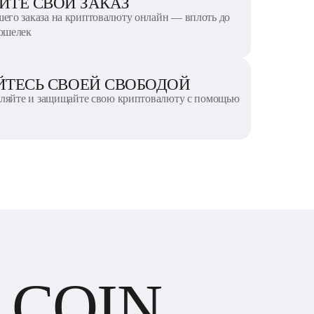
ЙТЕ СВОЙ ЗАКАЗ
шего заказа на криптовалюту онлайн — вплоть до
кошелек
ЙТЕСЬ СВОЕЙ СВОБОДОЙ
авляйте и защищайте свою криптовалюту с помощью
 COIN