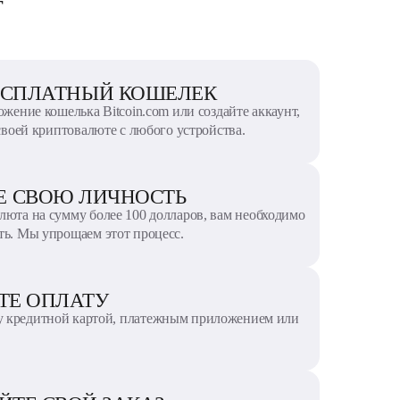
г
БЕСПЛАТНЫЙ КОШЕЛЕК
жение кошелька Bitcoin.com или создайте аккаунт,
своей криптовалюте с любого устройства.
ТЕ СВОЮ ЛИЧНОСТЬ
люта на сумму более 100 долларов, вам необходимо
ть. Мы упрощаем этот процесс.
ИТЕ ОПЛАТУ
 кредитной картой, платежным приложением или