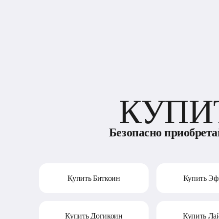
КУПИ
Безопасно приобрета
Купить Биткоин
Купить Э
Купить Догикоин
Купить Ла